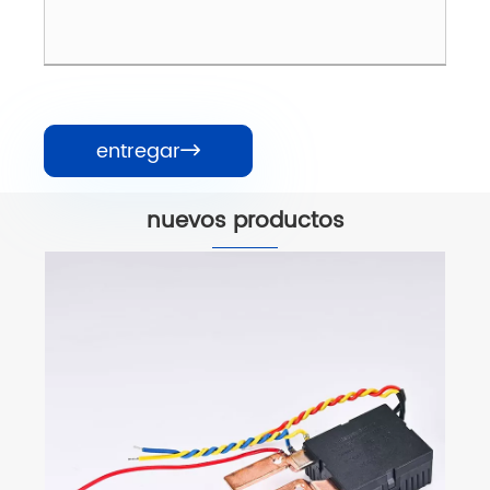
entregar

nuevos productos