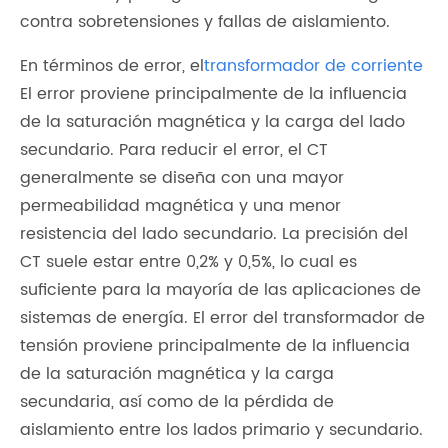
contra sobretensiones y fallas de aislamiento.
En términos de error, el
transformador de corriente
El error proviene principalmente de la influencia
de la saturación magnética y la carga del lado
secundario. Para reducir el error, el CT
generalmente se diseña con una mayor
permeabilidad magnética y una menor
resistencia del lado secundario. La precisión del
CT suele estar entre 0,2% y 0,5%, lo cual es
suficiente para la mayoría de las aplicaciones de
sistemas de energía. El error del transformador de
tensión proviene principalmente de la influencia
de la saturación magnética y la carga
secundaria, así como de la pérdida de
aislamiento entre los lados primario y secundario.