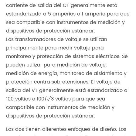
corriente de salida del CT generalmente está
estandarizada a 5 amperios o 1 amperio para que
sea compatible con instrumentos de medición y
dispositivos de protección estándar.
Los transformadores de voltaje se utilizan
principalmente para medir voltaje para
monitoreo y protección de sistemas eléctricos. Se
pueden utilizar para medición de voltaje,
medición de energía, monitoreo de aislamiento y
protección contra sobretensiones. El voltaje de
salida del VT generalmente está estandarizado a
100 voltios o 100/√3 voltios para que sea
compatible con instrumentos de medición y
dispositivos de protección estándar.
Los dos tienen diferentes enfoques de diseño. Los