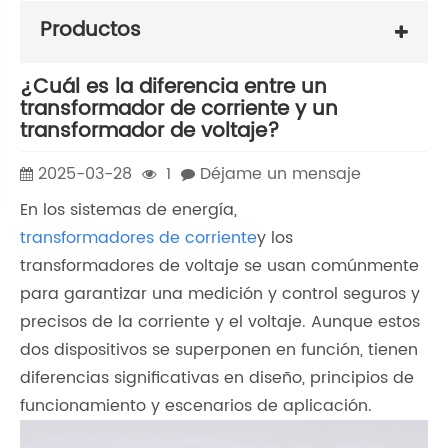
Productos
¿Cuál es la diferencia entre un
transformador de corriente y un
transformador de voltaje?
2025-03-28
1
Déjame un mensaje
En los sistemas de energía,
transformadores de corriente
y los
transformadores de voltaje se usan comúnmente
para garantizar una medición y control seguros y
precisos de la corriente y el voltaje. Aunque estos
dos dispositivos se superponen en función, tienen
diferencias significativas en diseño, principios de
funcionamiento y escenarios de aplicación.