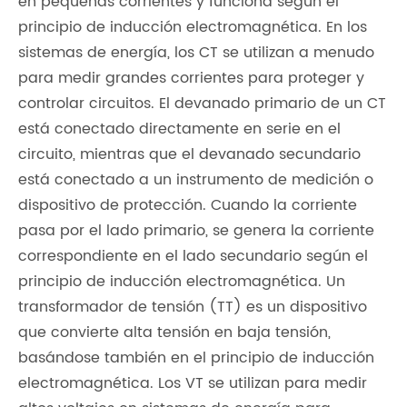
en pequeñas corrientes y funciona según el
principio de inducción electromagnética. En los
sistemas de energía, los CT se utilizan a menudo
para medir grandes corrientes para proteger y
controlar circuitos. El devanado primario de un CT
está conectado directamente en serie en el
circuito, mientras que el devanado secundario
está conectado a un instrumento de medición o
dispositivo de protección. Cuando la corriente
pasa por el lado primario, se genera la corriente
correspondiente en el lado secundario según el
principio de inducción electromagnética. Un
transformador de tensión (TT) es un dispositivo
que convierte alta tensión en baja tensión,
basándose también en el principio de inducción
electromagnética. Los VT se utilizan para medir