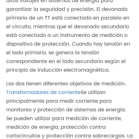
altos voltajes en sistemas de energía para
garantizar la seguridad y precisión. El devanado
primario de un TT está conectado en paralelo en
el circuito, mientras que el devanado secundario
está conectado a un instrumento de medición o
dispositivo de protección. Cuando hay tensión en
el lado primario, se genera la tensión
correspondiente en el lado secundario según el
principio de inducción electromagnética.
Los dos tienen diferentes objetivos de medición.
Transformadores de corriente
Se utilizan
principalmente para medir corriente para
monitoreo y protección de sistemas de energía.
Se pueden utilizar para medición de corriente,
medición de energía, protección contra
cortocircuitos y protección contra sobrecargas. La