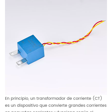
En principio, un transformador de corriente (CT)
es un dispositivo que convierte grandes corrientes