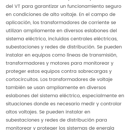
del VT para garantizar un funcionamiento seguro
en condiciones de alto voltaje. En el campo de
aplicación, los transformadores de corriente se
utilizan ampliamente en diversos eslabones del
sistema eléctrico, incluidas centrales eléctricas,
subestaciones y redes de distribución. Se pueden
instalar en equipos como líneas de transmisión,
transformadores y motores para monitorear y
proteger estos equipos contra sobrecargas y
cortocircuitos. Los transformadores de voltaje
también se usan ampliamente en diversos
eslabones del sistema eléctrico, especialmente en
situaciones donde es necesario medir y controlar
altos voltajes. Se pueden instalar en
subestaciones y redes de distribución para
monitorear y proteger los sistemas de energía