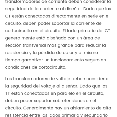
transformadores de corriente deben considerar la
seguridad de la corriente al diseñar. Dado que los
CT están conectados directamente en serie en el
circuito, deben poder soportar la corriente de
cortocircuito en el circuito. El lado primario del CT
generalmente está diseñado con un área de
sección transversal más grande para reducir la
resistencia y la pérdida de calor y al mismo
tiempo garantizar un funcionamiento seguro en
condiciones de cortocircuito.
Los transformadores de voltaje deben considerar
la seguridad del voltaje al diseñar. Dado que los
TT están conectados en paralelo en el circuito,
deben poder soportar sobretensiones en el
circuito. Generalmente hay un aislamiento de alta
resistencia entre los lados primario y secundario