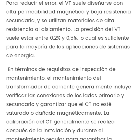
Para reducir el error, el VT suele diseñarse con
alta permeabilidad magnética y baja resistencia
secundaria, y se utilizan materiales de alta
resistencia al aislamiento. La precisión del VT
suele estar entre 0,2% y 0,5%, lo cual es suficiente
para la mayoría de las aplicaciones de sistemas
de energía.
En términos de requisitos de inspección de
mantenimiento, el mantenimiento del
transformador de corriente generalmente incluye
verificar las conexiones de los lados primario y
secundario y garantizar que el CT no esté
saturado o dañado magnéticamente. La
calibración del CT generalmente se realiza
después de la instalación y durante el
mantenimiento regular para garantizar la