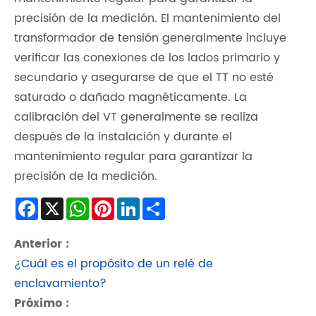
precisión de la medición. El mantenimiento del
transformador de tensión generalmente incluye
verificar las conexiones de los lados primario y
secundario y asegurarse de que el TT no esté
saturado o dañado magnéticamente. La
calibración del VT generalmente se realiza
después de la instalación y durante el
mantenimiento regular para garantizar la
precisión de la medición.
Facebook
X
WhatsApp
Pinterest
LinkedIn
Share
Anterior :
¿Cuál es el propósito de un relé de
enclavamiento?
Próximo :