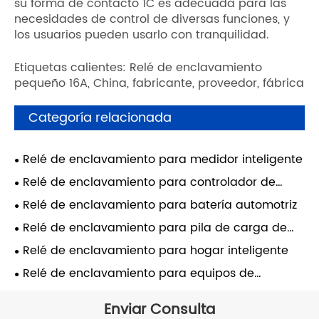
su forma de contacto 1C es adecuada para las
necesidades de control de diversas funciones, y
los usuarios pueden usarlo con tranquilidad.
Etiquetas calientes: Relé de enclavamiento
pequeño 16A, China, fabricante, proveedor, fábrica
Categoría relacionada
Relé de enclavamiento para medidor inteligente
Relé de enclavamiento para controlador de
bomba de agua
Relé de enclavamiento para batería automotriz
Relé de enclavamiento para pila de carga de
automóviles
Relé de enclavamiento para hogar inteligente
Relé de enclavamiento para equipos de
automatización
Enviar Consulta