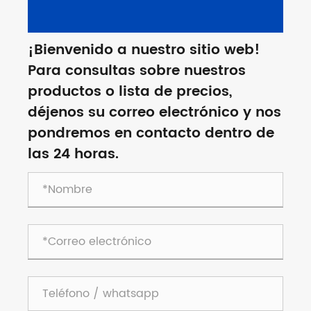
¡Bienvenido a nuestro sitio web!
Para consultas sobre nuestros
productos o lista de precios,
déjenos su correo electrónico y nos
pondremos en contacto dentro de
las 24 horas.