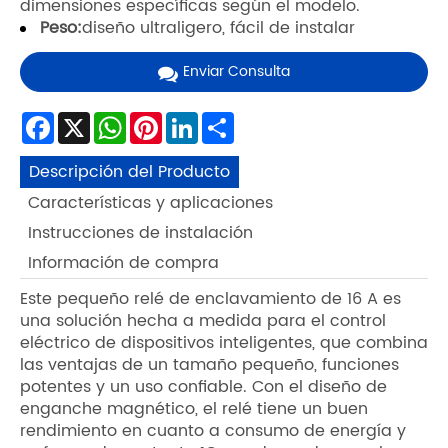
dimensiones específicas según el modelo.
Peso:
diseño ultraligero, fácil de instalar
Enviar Consulta
Facebook
X
WhatsApp
Pinterest
LinkedIn
Share
Descripción del Producto
Características y aplicaciones
Instrucciones de instalación
Información de compra
Este pequeño relé de enclavamiento de 16 A es
una solución hecha a medida para el control
eléctrico de dispositivos inteligentes, que combina
las ventajas de un tamaño pequeño, funciones
potentes y un uso confiable. Con el diseño de
enganche magnético, el relé tiene un buen
rendimiento en cuanto a consumo de energía y