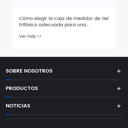
Cómo elegir la caja de medidor de riel
trifásico adecuada para una
distribución de energía confiable
Ver más >>
SOBRE NOSOTROS
PRODUCTOS
NOTICIAS