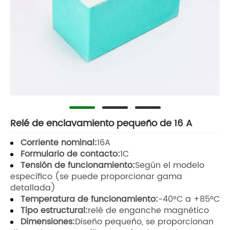
Relé de enclavamiento pequeño de 16 A
Corriente nominal:
16A
Formulario de contacto:
1C
Tensión de funcionamiento:
Según el modelo
específico (se puede proporcionar gama
detallada)
Temperatura de funcionamiento:
-40°C a +85°C
Tipo estructural:
relé de enganche magnético
Dimensiones:
Diseño pequeño, se proporcionan