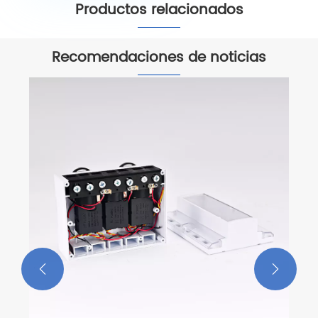
Productos relacionados


Recomendaciones de noticias

