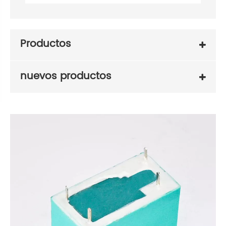
Productos
nuevos productos